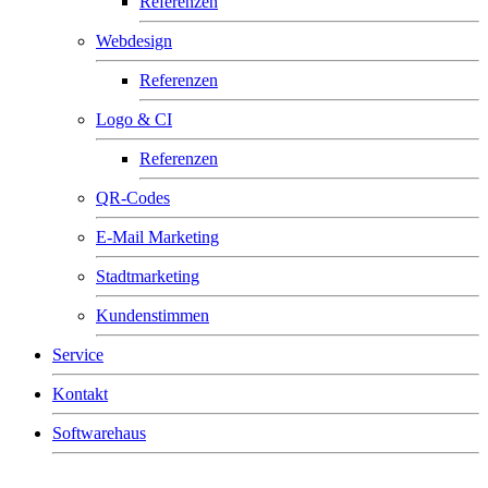
Referenzen
Webdesign
Referenzen
Logo & CI
Referenzen
QR-Codes
E-Mail Marketing
Stadtmarketing
Kundenstimmen
Service
Kontakt
Softwarehaus