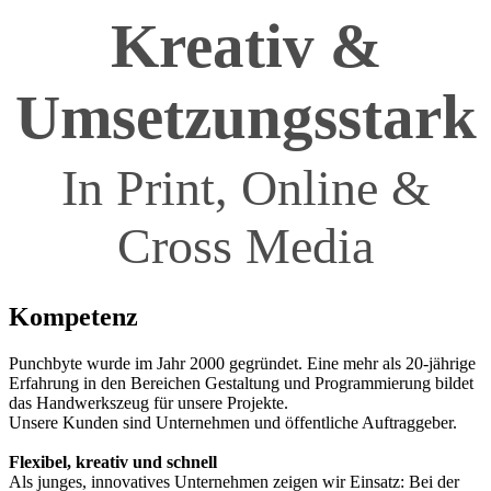
Kreativ &
Umsetzungsstark
In Print, Online &
Cross Media
Kompetenz
Punchbyte wurde im Jahr 2000 gegründet. Eine mehr als 20-jährige
Erfahrung in den Bereichen Gestaltung und Programmierung bildet
das Handwerkszeug für unsere Projekte.
Unsere Kunden sind Unternehmen und öffentliche Auftraggeber.
Flexibel, kreativ und schnell
Als junges, innovatives Unternehmen zeigen wir Einsatz: Bei der